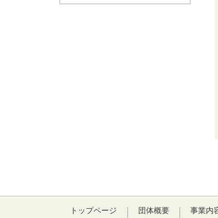
トップページ
団体概要
事業内