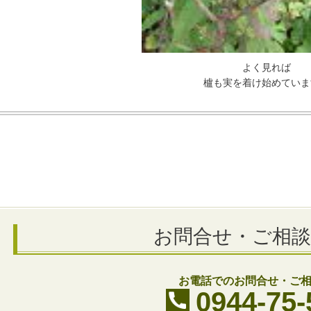
よく見れば
櫨も実を着け始めていま
お問合せ・ご相
お電話でのお問合せ・ご
0944-75-