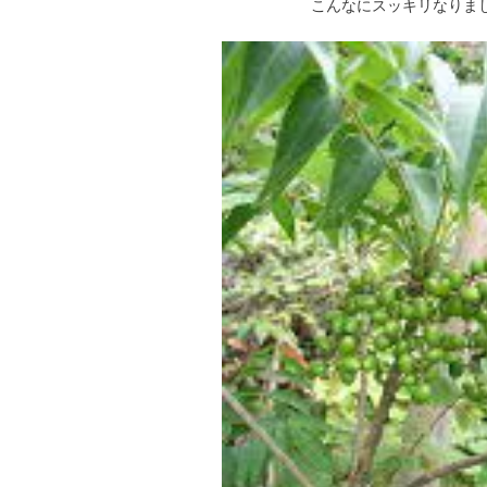
こんなにスッキリなりま