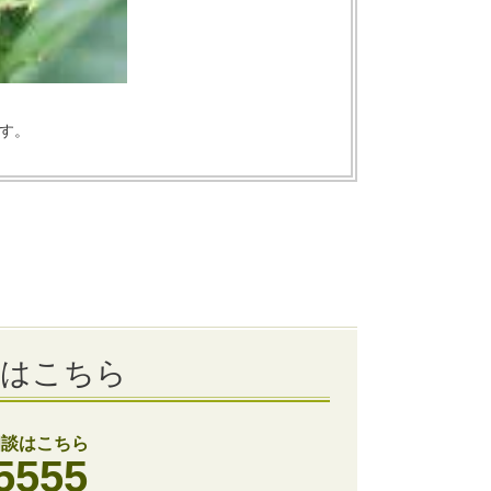
す。
談はこちら
相談はこちら
5555