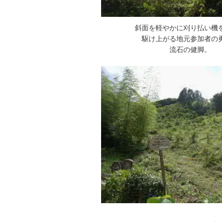
斜面を軽やかに刈り払い機
駆け上がる地元参加者の
流石の健脚。