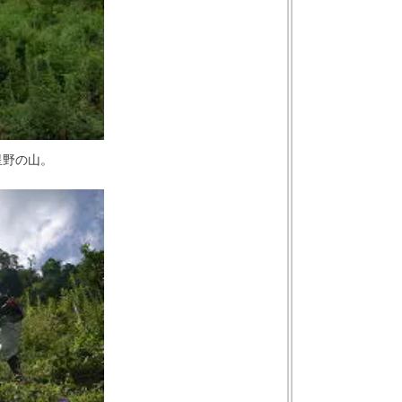
星野の山。