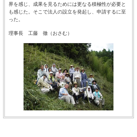
界を感じ、成果を見るためには更なる積極性が必要と
も感じた。そこで法人の設立を発起し、申請するに至
った。
理事長 工藤 徹（おさむ）