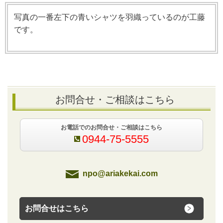
写真の一番左下の青いシャツを羽織っているのが工藤
です。
お問合せ・ご相談はこちら
お電話でのお問合せ・ご相談はこちら
0944-75-5555
npo@ariakekai.com
お問合せはこちら